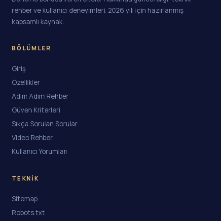
rehber ve kullanıcı deneyimleri. 2026 yılı için hazırlanmış
kapsamlı kaynak.
BÖLÜMLER
Giriş
Özellikler
Adım Adım Rehber
Güven Kriterleri
Sıkça Sorulan Sorular
Video Rehber
Kullanıcı Yorumları
TEKNIK
Sitemap
Robots.txt