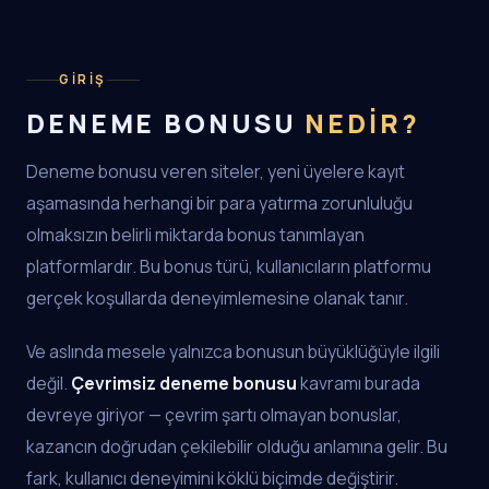
GIRIŞ
DENEME BONUSU
NEDIR?
Deneme bonusu veren siteler, yeni üyelere kayıt
aşamasında herhangi bir para yatırma zorunluluğu
olmaksızın belirli miktarda bonus tanımlayan
platformlardır. Bu bonus türü, kullanıcıların platformu
gerçek koşullarda deneyimlemesine olanak tanır.
Ve aslında mesele yalnızca bonusun büyüklüğüyle ilgili
değil.
Çevrimsiz deneme bonusu
kavramı burada
devreye giriyor — çevrim şartı olmayan bonuslar,
kazancın doğrudan çekilebilir olduğu anlamına gelir. Bu
fark, kullanıcı deneyimini köklü biçimde değiştirir.