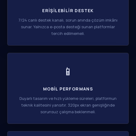
ERIŞILEBILIR DESTEK
7/24 canlı destek kanalı, sorun anında çözüm imkânı
sunar. Yalnızca e-posta desteği sunan platformlar
tercih edilmemeli.
📱
MOBIL PERFORMANS
Duyarlı tasarım ve hızlı yükleme süreleri, platformun
teknik kalitesini yansıtır. 320px ekran genişliğinde
sorunsuz çalışma beklenmeli.