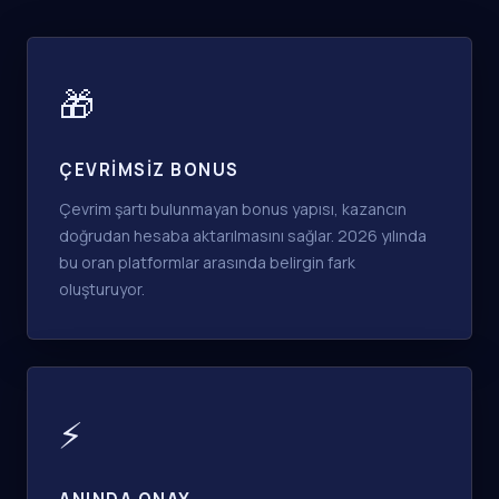
🎁
ÇEVRIMSIZ BONUS
Çevrim şartı bulunmayan bonus yapısı, kazancın
doğrudan hesaba aktarılmasını sağlar. 2026 yılında
bu oran platformlar arasında belirgin fark
oluşturuyor.
⚡