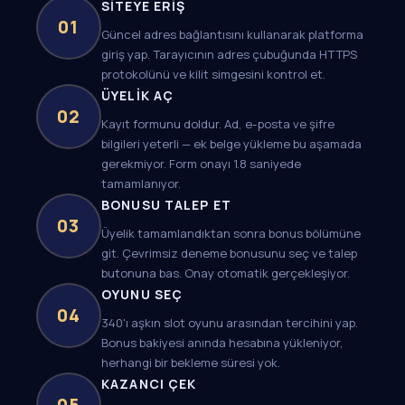
SITEYE ERIŞ
01
Güncel adres bağlantısını kullanarak platforma
giriş yap. Tarayıcının adres çubuğunda HTTPS
protokolünü ve kilit simgesini kontrol et.
ÜYELIK AÇ
02
Kayıt formunu doldur. Ad, e-posta ve şifre
bilgileri yeterli — ek belge yükleme bu aşamada
gerekmiyor. Form onayı 1.8 saniyede
tamamlanıyor.
BONUSU TALEP ET
03
Üyelik tamamlandıktan sonra bonus bölümüne
git. Çevrimsiz deneme bonusunu seç ve talep
butonuna bas. Onay otomatik gerçekleşiyor.
OYUNU SEÇ
04
340'ı aşkın slot oyunu arasından tercihini yap.
Bonus bakiyesi anında hesabına yükleniyor,
herhangi bir bekleme süresi yok.
KAZANCI ÇEK