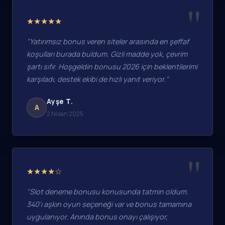
★★★★★
"Yatırımsız bonus veren siteler arasında en şeffaf
koşulları burada buldum. Gizli madde yok, çevrim
şartı sıfır. Hoşgeldin bonusu 2026 için beklentilerimi
karşıladı, destek ekibi de hızlı yanıt veriyor."
Ayşe T.
A
2 Nisan 2025
★★★★☆
"Slot deneme bonusu konusunda tatmin oldum.
340'ı aşkın oyun seçeneği var ve bonus tamamına
uygulanıyor. Anında bonus onayı çalışıyor,