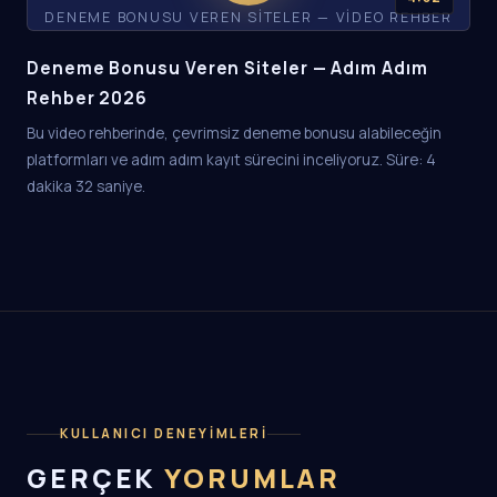
DENEME BONUSU VEREN SITELER — VIDEO REHBER
Deneme Bonusu Veren Siteler — Adım Adım
Rehber 2026
Bu video rehberinde, çevrimsiz deneme bonusu alabileceğin
platformları ve adım adım kayıt sürecini inceliyoruz. Süre: 4
dakika 32 saniye.
KULLANICI DENEYIMLERI
GERÇEK
YORUMLAR