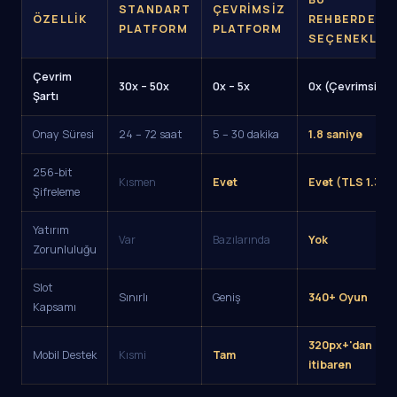
STANDART
ÇEVRIMSIZ
ÖZELLIK
REHBERDEKI
PLATFORM
PLATFORM
SEÇENEKLER
Çevrim
30x – 50x
0x – 5x
0x (Çevrimsiz)
Şartı
Onay Süresi
24 – 72 saat
5 – 30 dakika
1.8 saniye
256-bit
Kısmen
Evet
Evet (TLS 1.3)
Şifreleme
Yatırım
Var
Bazılarında
Yok
Zorunluluğu
Slot
Sınırlı
Geniş
340+ Oyun
Kapsamı
320px+'dan
Mobil Destek
Kısmi
Tam
itibaren