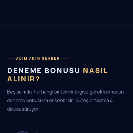
ADIM ADIM REHBER
DENEME BONUSU
NASIL
ALINIR?
Beş adımda, herhangi bir teknik bilgiye gerek kalmadan
deneme bonusuna erişebilirsin. Süreç ortalama 4
dakika sürüyor.