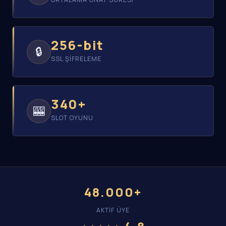
256-bit
🔒
SSL ŞIFRELEME
340+
🎰
SLOT OYUNU
48.000+
AKTIF ÜYE